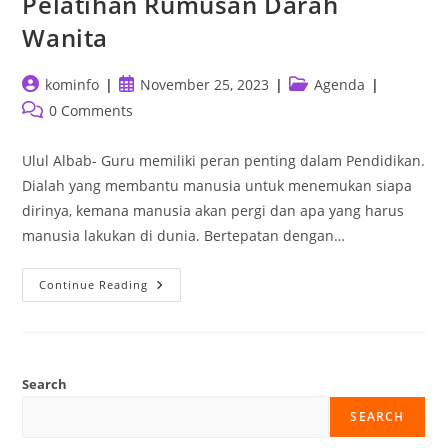
Pelatihan Rumusan Darah
Wanita
kominfo
November 25, 2023
Agenda
0 Comments
Ulul Albab- Guru memiliki peran penting dalam Pendidikan.
Dialah yang membantu manusia untuk menemukan siapa
dirinya, kemana manusia akan pergi dan apa yang harus
manusia lakukan di dunia. Bertepatan dengan…
Continue Reading
Search
SEARCH