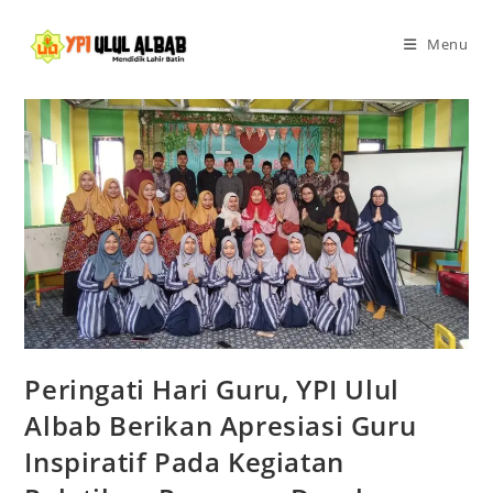
Menu
Peringati Hari Guru, YPI Ulul
Albab Berikan Apresiasi Guru
Inspiratif Pada Kegiatan