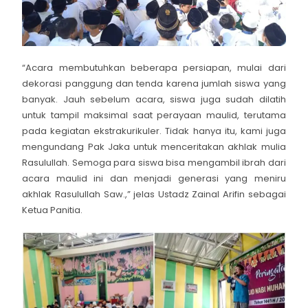
“Acara membutuhkan beberapa persiapan, mulai dari
dekorasi panggung dan tenda karena jumlah siswa yang
banyak. Jauh sebelum acara, siswa juga sudah dilatih
untuk tampil maksimal saat perayaan maulid, terutama
pada kegiatan ekstrakurikuler. Tidak hanya itu, kami juga
mengundang Pak Jaka untuk menceritakan akhlak mulia
Rasulullah. Semoga para siswa bisa mengambil ibrah dari
acara maulid ini dan menjadi generasi yang meniru
akhlak Rasulullah Saw.,” jelas Ustadz Zainal Arifin sebagai
Ketua Panitia.