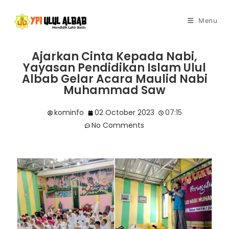
Menu
Ajarkan Cinta Kepada Nabi,
Yayasan Pendidikan Islam Ulul
Albab Gelar Acara Maulid Nabi
Muhammad Saw
kominfo
02 October 2023
07:15
No Comments