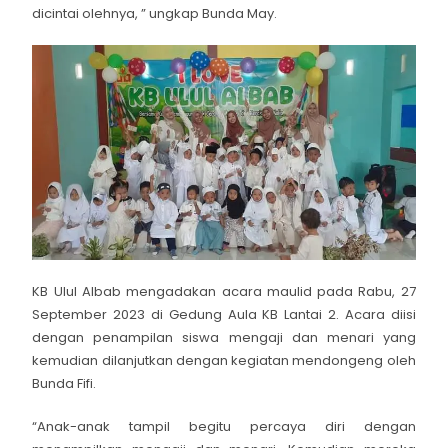
dicintai olehnya, ” ungkap Bunda May.
KB Ulul Albab mengadakan acara maulid pada Rabu, 27
September 2023 di Gedung Aula KB Lantai 2. Acara diisi
dengan penampilan siswa mengaji dan menari yang
kemudian dilanjutkan dengan kegiatan mendongeng oleh
Bunda Fifi.
“Anak-anak tampil begitu percaya diri dengan