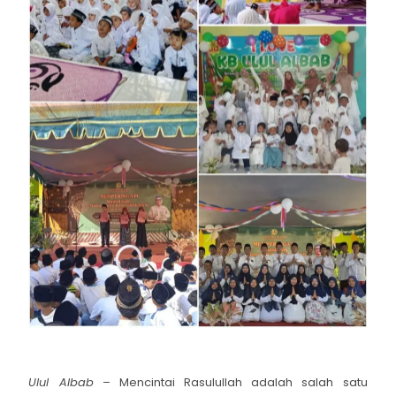
Ulul Albab
– Mencintai Rasulullah adalah salah satu