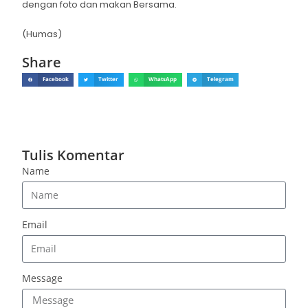
dengan foto dan makan Bersama.
(Humas)
Share
Facebook
Twitter
WhatsApp
Telegram
Tulis Komentar
Name
Email
Message