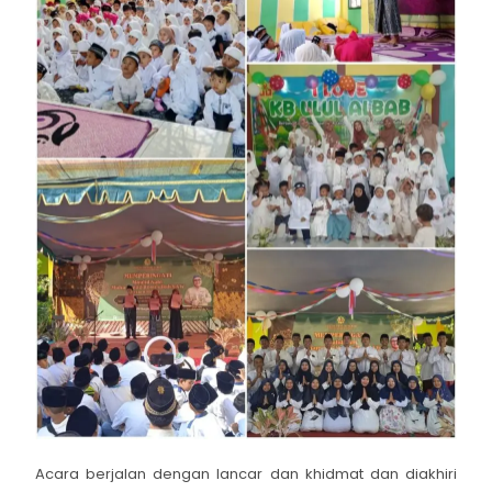
Acara berjalan dengan lancar dan khidmat dan diakhiri